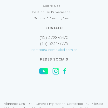
Sobre Nós
Política De Privacidade
Trocas E Devoluções
CONTATO
(15) 3228-6470
(15) 3234-7775
contato@ledmaisled.com.br
REDES SOCIAIS
Alameda Sesi, 162 - Centro Empresarial Sorocaba - CEP 18086-