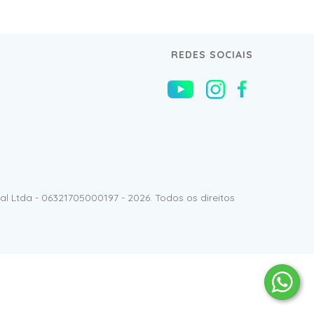
REDES SOCIAIS
l Ltda - 06321705000197 - 2026. Todos os direitos