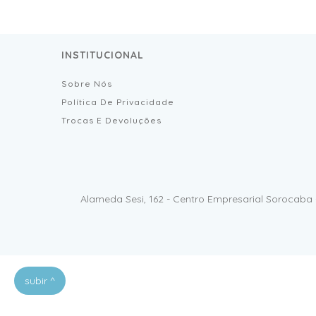
INSTITUCIONAL
Sobre Nós
Política De Privacidade
Trocas E Devoluções
Alameda Sesi, 162 - Centro Empresarial Sorocaba 
subir ^