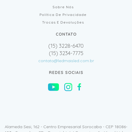
Sobre Nós
Política De Privacidade
Trocas E Devoluções
CONTATO
(15) 3228-6470
(15) 3234-7775
contato@ledmaisled.com.br
REDES SOCIAIS
Alameda Sesi, 162 - Centro Empresarial Sorocaba - CEP 18086-