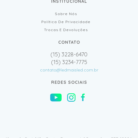
INSTITUCIONAL
Sobre Nós
Política De Privacidade
Trocas E Devoluções
CONTATO
(15) 3228-6470
(15) 3234-7775
contato@ledmaisled.com.br
REDES SOCIAIS