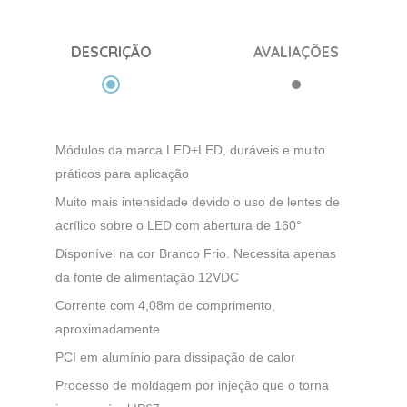
DESCRIÇÃO
AVALIAÇÕES
Módulos da marca LED+LED, duráveis e muito
práticos para aplicação
Muito mais intensidade devido o uso de lentes de
acrílico sobre o LED com abertura de 160°
Disponível na cor Branco Frio. Necessita apenas
da fonte de alimentação 12VDC
Corrente com 4,08m de comprimento,
aproximadamente
PCI em alumínio para dissipação de calor
Processo de moldagem por injeção que o torna