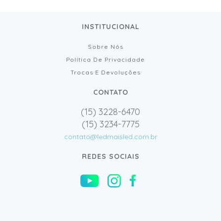
INSTITUCIONAL
Sobre Nós
Política De Privacidade
Trocas E Devoluções
CONTATO
(15) 3228-6470
(15) 3234-7775
contato@ledmaisled.com.br
REDES SOCIAIS