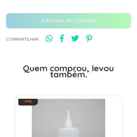
COMPARTILHAR
Quem comprou, levou
também.
-14%