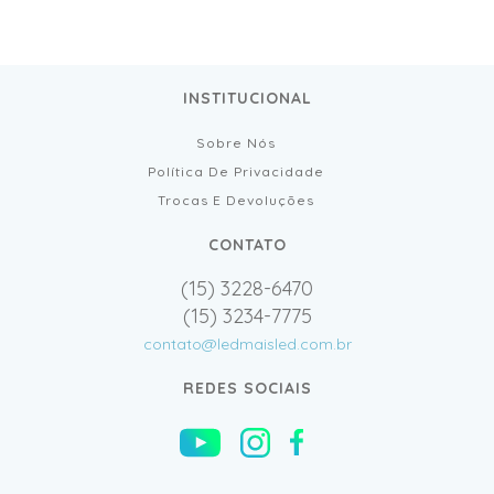
INSTITUCIONAL
Sobre Nós
Política De Privacidade
Trocas E Devoluções
CONTATO
(15) 3228-6470
(15) 3234-7775
contato@ledmaisled.com.br
REDES SOCIAIS