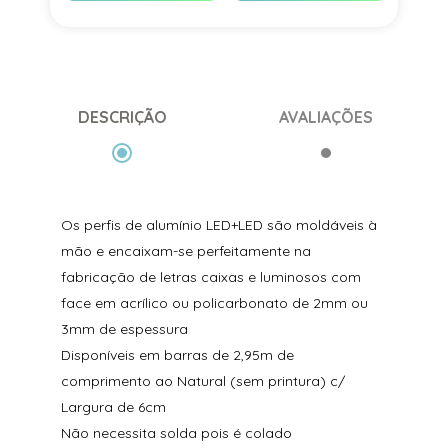
DESCRIÇÃO
AVALIAÇÕES
Os perfis de alumínio LED+LED são moldáveis à
mão e encaixam-se perfeitamente na
fabricação de letras caixas e luminosos com
face em acrílico ou policarbonato de 2mm ou
3mm de espessura
Disponíveis em barras de 2,95m de
comprimento ao Natural (sem printura) c/
Largura de 6cm
Não necessita solda pois é colado