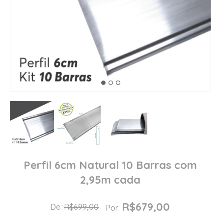
Perfil 6cm Natural 10 Barras com
2,95m cada
R$679,00
De:
R$699,00
Por: