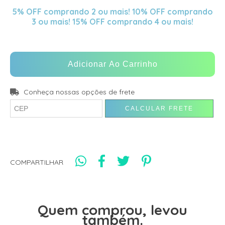
5% OFF comprando 2 ou mais! 10% OFF comprando
3 ou mais! 15% OFF comprando 4 ou mais!
Conheça nossas opções de frete
CALCULAR FRETE
COMPARTILHAR
Quem comprou, levou
também.