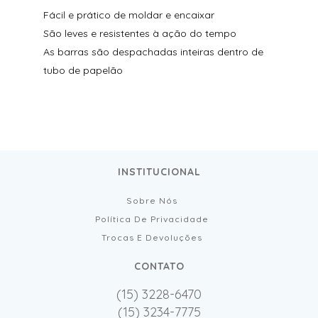
Fácil e prático de moldar e encaixar
São leves e resistentes à ação do tempo
As barras são despachadas inteiras dentro de
tubo de papelão
INSTITUCIONAL
Sobre Nós
Política De Privacidade
Trocas E Devoluções
CONTATO
(15) 3228-6470
(15) 3234-7775