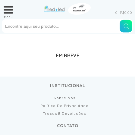
0
R$0,00
Menu
EM BREVE
INSTITUCIONAL
Sobre Nós
Política De Privacidade
Trocas E Devoluções
CONTATO