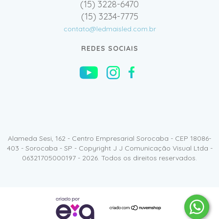
(15) 3228-6470
(15) 3234-7775
contato@ledmaisled.com.br
REDES SOCIAIS
Alameda Sesi, 162 - Centro Empresarial Sorocaba - CEP 18086-
403 - Sorocaba - SP - Copyright J J Comunicação Visual Ltda -
06321705000197 - 2026. Todos os direitos reservados.