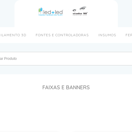
FILAMENTO 3D
FONTES E CONTROLADORAS
INSUMOS
FE
FAIXAS E BANNERS