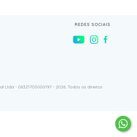
REDES SOCIAIS
l Ltda - 06321705000197 - 2026. Todos os direitos