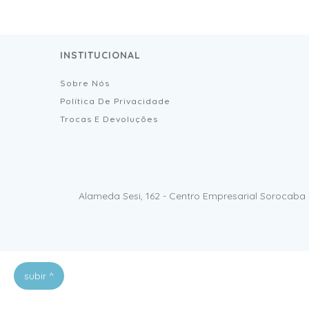
INSTITUCIONAL
Sobre Nós
Política De Privacidade
Trocas E Devoluções
Alameda Sesi, 162 - Centro Empresarial Sorocaba 
subir ^