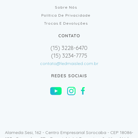
Sobre Nós
Política De Privacidade
Trocas E Devoluções
CONTATO
(15) 3228-6470
(15) 3234-7775
contato@ledmaisled.com.br
REDES SOCIAIS
Alameda Sesi, 162 - Centro Empresarial Sorocaba - CEP 18086-