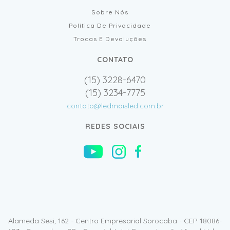
Sobre Nós
Política De Privacidade
Trocas E Devoluções
CONTATO
(15) 3228-6470
(15) 3234-7775
contato@ledmaisled.com.br
REDES SOCIAIS
Alameda Sesi, 162 - Centro Empresarial Sorocaba - CEP 18086-