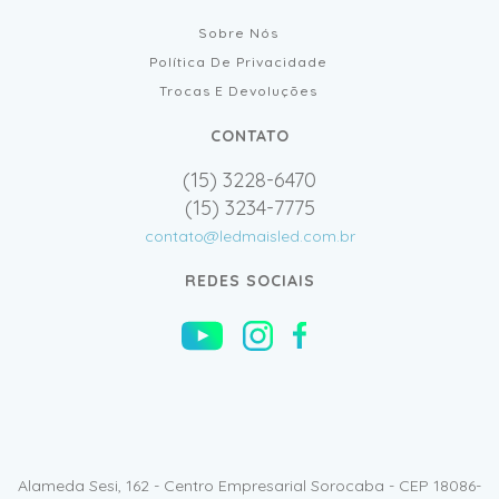
Sobre Nós
Política De Privacidade
Trocas E Devoluções
CONTATO
(15) 3228-6470
(15) 3234-7775
contato@ledmaisled.com.br
REDES SOCIAIS
Alameda Sesi, 162 - Centro Empresarial Sorocaba - CEP 18086-