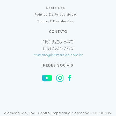
Sobre Nós
Política De Privacidade
Trocas E Devoluções
CONTATO
(15) 3228-6470
(15) 3234-7775
contato@ledmaisled.com.br
REDES SOCIAIS
Alameda Sesi, 162 - Centro Empresarial Sorocaba - CEP 18086-