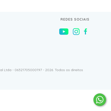
REDES SOCIAIS
l Ltda - 06321705000197 - 2026. Todos os direitos