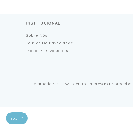
INSTITUCIONAL
Sobre Nós
Política De Privacidade
Trocas E Devoluções
Alameda Sesi, 162 - Centro Empresarial Sorocaba 
subir ^