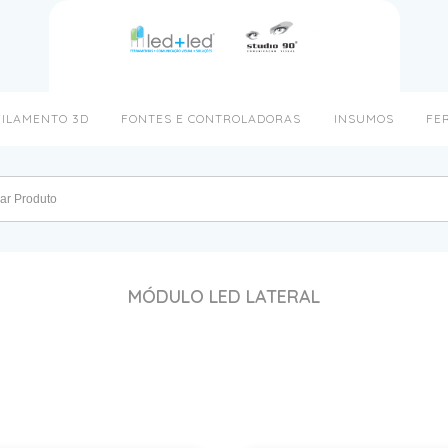
FILAMENTO 3D
FONTES E CONTROLADORAS
INSUMOS
FE
MÓDULO LED LATERAL