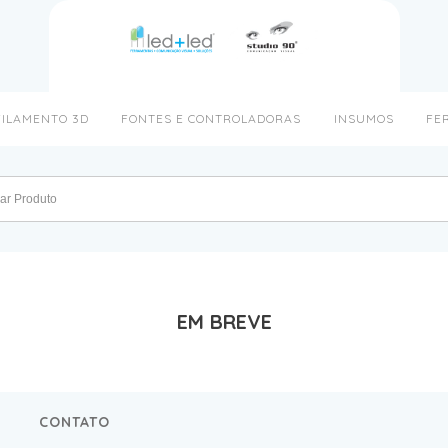
FILAMENTO 3D
FONTES E CONTROLADORAS
INSUMOS
FE
EM BREVE
CONTATO