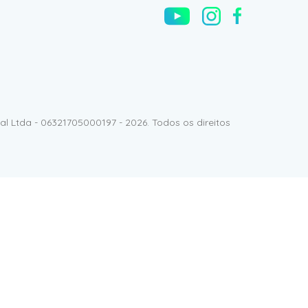
l Ltda - 06321705000197 - 2026. Todos os direitos