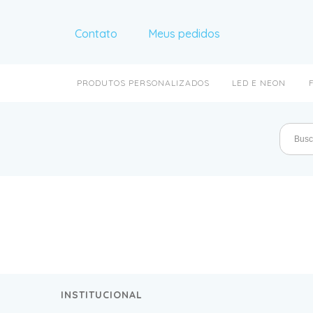
Contato
Meus pedidos
PRODUTOS PERSONALIZADOS
LED E NEON
INSTITUCIONAL