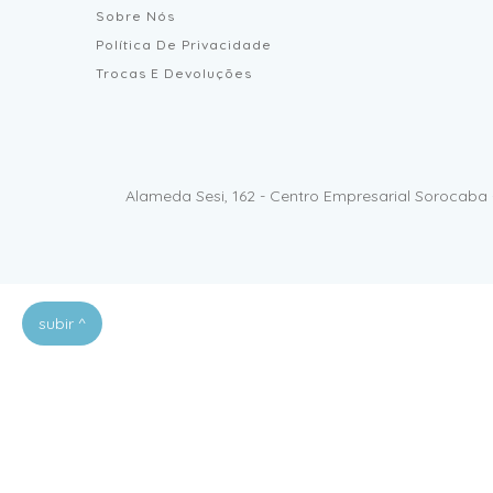
Sobre Nós
Política De Privacidade
Trocas E Devoluções
Alameda Sesi, 162 - Centro Empresarial Sorocaba 
subir ^