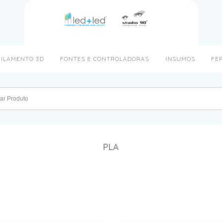
FILAMENTO 3D
FONTES E CONTROLADORAS
INSUMOS
FE
PLA