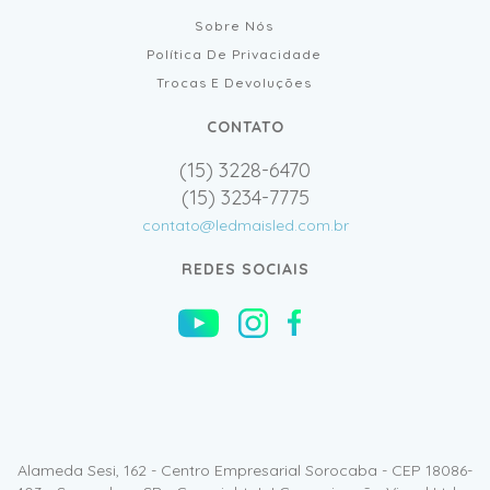
Sobre Nós
Política De Privacidade
Trocas E Devoluções
CONTATO
(15) 3228-6470
(15) 3234-7775
contato@ledmaisled.com.br
REDES SOCIAIS
Alameda Sesi, 162 - Centro Empresarial Sorocaba - CEP 18086-